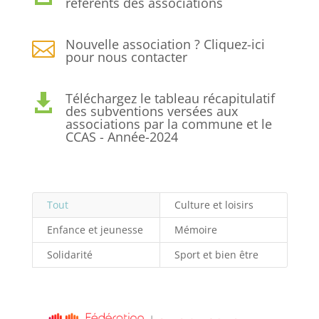
référents des associations
Nouvelle association ? Cliquez-ici

pour nous contacter
Téléchargez le tableau récapitulatif

des subventions versées aux
associations par la commune et le
CCAS - Année-2024
Tout
Culture et loisirs
Enfance et jeunesse
Mémoire
Solidarité
Sport et bien être