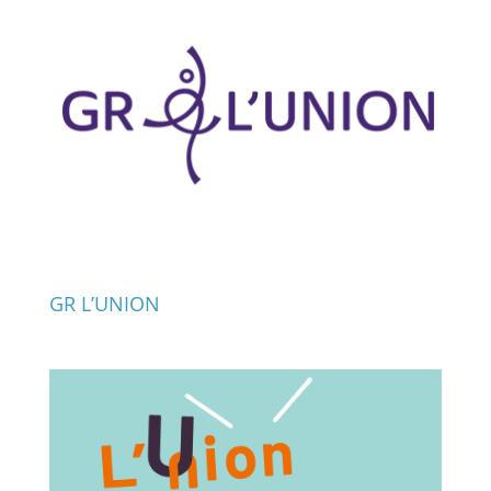
GR L’UNION