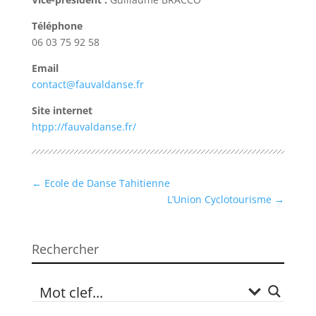
Téléphone
06 03 75 92 58
Email
contact@fauvaldanse.fr
Site internet
htpp://fauvaldanse.fr/
←
Ecole de Danse Tahitienne
L’Union Cyclotourisme
→
Rechercher