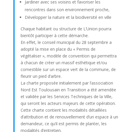
Jardiner avec ses voisins et favoriser les
rencontres dans son environnement proche,
Développer la nature et la biodiversité en ville
Chaque habitant ou structure de L’Union pourra
bientôt participer à cette démarche.
En effet, le conseil municipal du 28 septembre a
adopté la mise en place du « Permis de
végétaliser », modèle de convention qui permettra
à chacun de créer un massif esthétique et/ou
comestible sur un espace vert de la commune, de
fleurir un pied d’arbre.
La charte proposée initialement par l’association
Nord Est Toulousain en Transition a été amendée
et validée par les Services Techniques de la Ville,
qui seront les acteurs majeurs de cette opération.
Cette charte contient les modalités détaillées
d’attribution et de renouvellement d’un espace à un
demandeur, ce qu’il est permis de planter, les
modalités d’entretien.