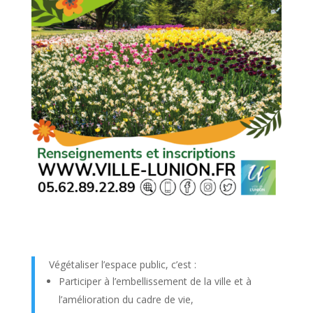
Végétaliser l’espace public, c’est :
Participer à l’embellissement de la ville et à
l’amélioration du cadre de vie,