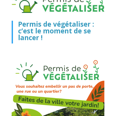
Permis de végétaliser :
c’est le moment de se
lancer !