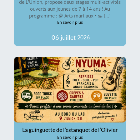
de L’Union, propose deux stages multi-activités
ouverts aux jeunes de 7 à 14 ans ! Au
programme : 🥋 Arts martiaux • 🏊 […]
En savoir plus
06
juillet
2026
La guinguette de l’estanquet de l’Olivier
En savoir plus