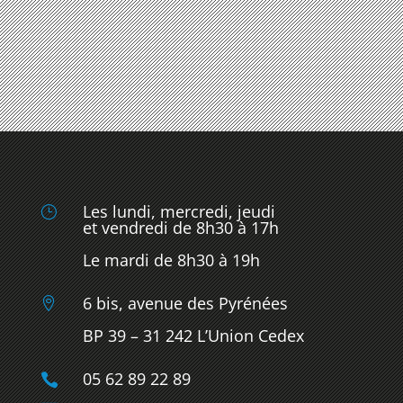
Les lundi, mercredi, jeudi
}
et vendredi de 8h30 à 17h
Le mardi de 8h30 à 19h
6 bis, avenue des Pyrénées

BP 39 – 31 242 L’Union Cedex
05 62 89 22 89
