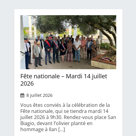
Fête nationale – Mardi 14 juillet
2026
8 juillet 2026
Vous êtes conviés à la célébration de la
Fête nationale, qui se tiendra mardi 14
juillet 2026 à 9h30. Rendez-vous place San
Biagio, devant l’olivier planté en
hommage à Ilan […]