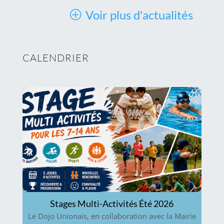
Voir plus d'actualités
CALENDRIER
Stages Multi-Activités Été 2026
Le Dojo Unionais, en collaboration avec la Mairie