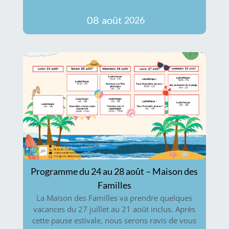
08
août
2026
Programme du 24 au 28 août – Maison des
Familles
La Maison des Familles va prendre quelques
vacances du 27 juillet au 21 août inclus. Après
cette pause estivale, nous serons ravis de vous