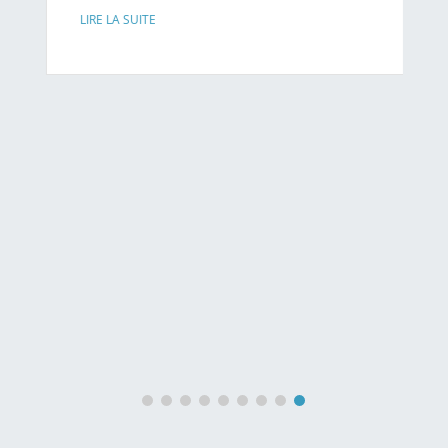
LIRE LA SUITE