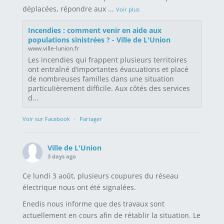
déplacées, répondre aux
...
Voir plus
Incendies : comment venir en aide aux
populations sinistrées ? - Ville de L'Union
www.ville-lunion.fr
Les incendies qui frappent plusieurs territoires
ont entraîné d’importantes évacuations et placé
de nombreuses familles dans une situation
particulièrement difficile. Aux côtés des services
d...
Voir sur Facebook
·
Partager
Ville de L'Union
3 days ago
Ce lundi 3 août, plusieurs coupures du réseau
électrique nous ont été signalées.
Enedis nous informe que des travaux sont
actuellement en cours afin de rétablir la situation. Le