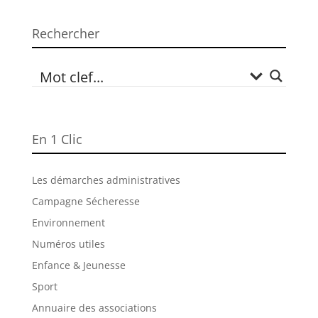
Rechercher
En 1 Clic
Les démarches administratives
Campagne Sécheresse
Environnement
Numéros utiles
Enfance & Jeunesse
Sport
Annuaire des associations