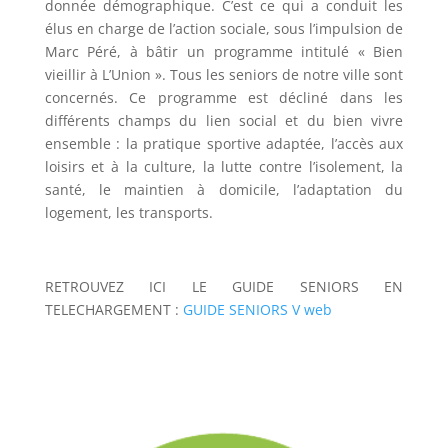
donnée démographique. C’est ce qui a conduit les
élus en charge de l’action sociale, sous l’impulsion de
Marc Péré, à bâtir un programme intitulé « Bien
vieillir à L’Union ». Tous les seniors de notre ville sont
concernés. Ce programme est décliné dans les
différents champs du lien social et du bien vivre
ensemble : la pratique sportive adaptée, l’accès aux
loisirs et à la culture, la lutte contre l’isolement, la
santé, le maintien à domicile, l’adaptation du
logement, les transports.
RETROUVEZ ICI LE GUIDE SENIORS EN
TELECHARGEMENT :
GUIDE SENIORS V web