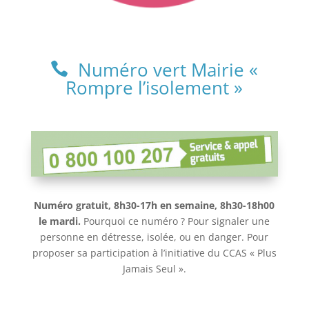
Numéro vert Mairie «
Rompre l’isolement »
Numéro gratuit, 8h30-17h en semaine, 8h30-18h00
le mardi.
Pourquoi ce numéro ? Pour signaler une
personne en détresse, isolée, ou en danger. Pour
proposer sa participation à l’initiative du CCAS « Plus
Jamais Seul ».