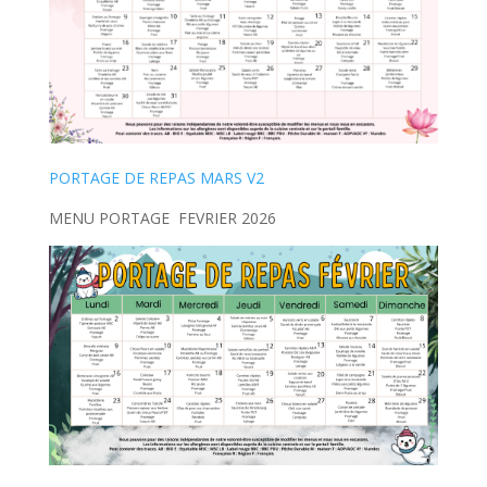
PORTAGE DE REPAS MARS V2
MENU PORTAGE FEVRIER 2026