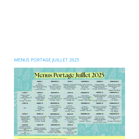
MENUS PORTAGE JUILLET 2025