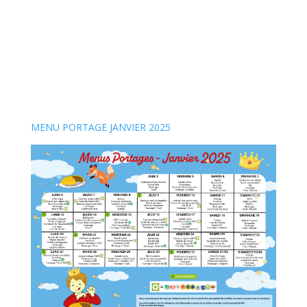
MENU PORTAGE JANVIER 2025