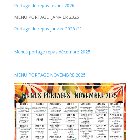
Portage de repas février 2026
MENU PORTAGE JANVIER 2026
Portage de repas janvier 2026 (1)
Menus portage repas décembre 2025
MENU PORTAGE NOVEMBRE 2025