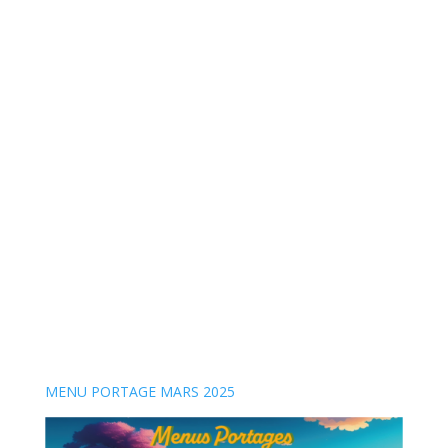
MENU PORTAGE MARS 2025