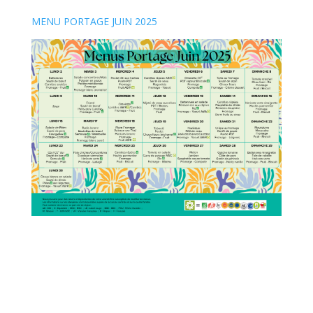
MENU PORTAGE JUIN 2025