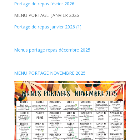
Portage de repas février 2026
MENU PORTAGE JANVIER 2026
Portage de repas janvier 2026 (1)
Menus portage repas décembre 2025
MENU PORTAGE NOVEMBRE 2025