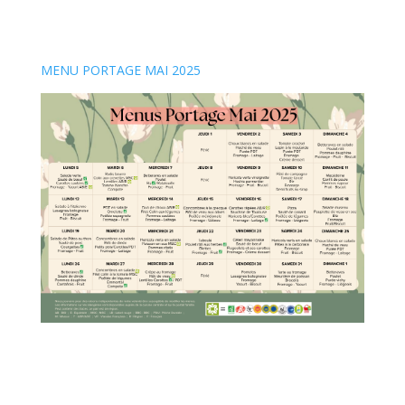
MENU PORTAGE MAI 2025