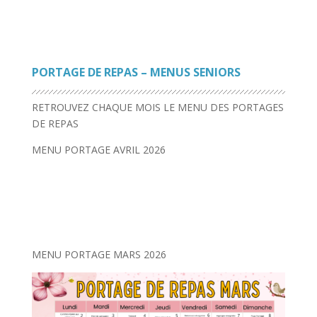
PORTAGE DE REPAS – MENUS SENIORS
RETROUVEZ CHAQUE MOIS LE MENU DES PORTAGES
DE REPAS
MENU PORTAGE AVRIL 2026
MENU PORTAGE MARS 2026