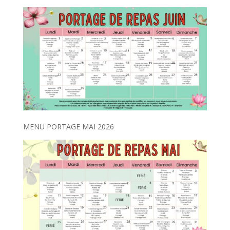
MENU PORTAGE MAI 2026