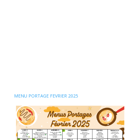
MENU PORTAGE FEVRIER 2025