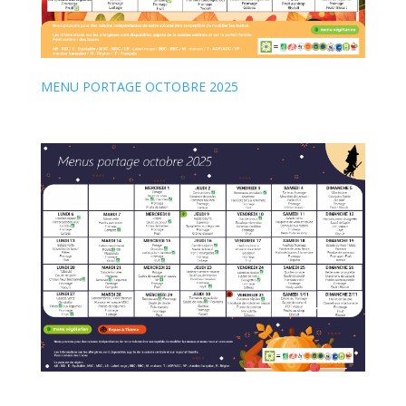
MENU PORTAGE OCTOBRE 2025