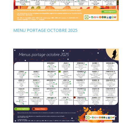
MENU PORTAGE OCTOBRE 2025