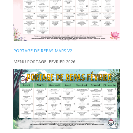
PORTAGE DE REPAS MARS V2
MENU PORTAGE FEVRIER 2026