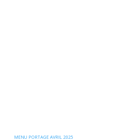
MENU PORTAGE AVRIL 2025