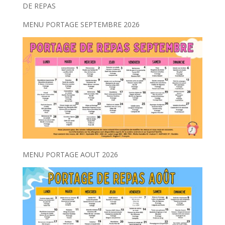
DE REPAS
MENU PORTAGE SEPTEMBRE 2026
MENU PORTAGE AOUT 2026