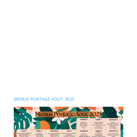
MENUS PORTAGE AOUT 2025