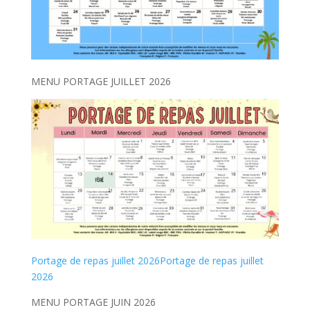
MENU PORTAGE JUILLET 2026
Portage de repas juillet 2026
Portage de repas juillet
2026
MENU PORTAGE JUIN 2026