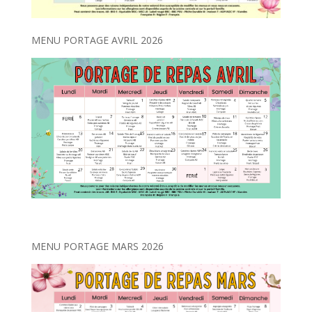
MENU PORTAGE AVRIL 2026
MENU PORTAGE MARS 2026