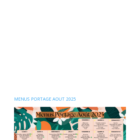
MENUS PORTAGE AOUT 2025