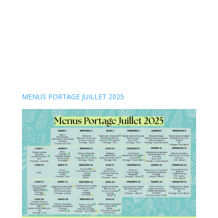
MENUS PORTAGE JUILLET 2025