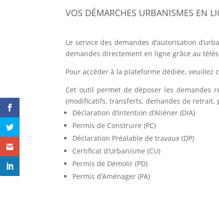
VOS DÉMARCHES URBANISMES EN L
Le service des demandes d’autorisation d’urb
demandes directement en ligne grâce au télés
Pour accéder à la plateforme dédiée, veuillez 
Cet outil permet de déposer les demandes re
(modificatifs, transferts, demandes de retrait, 
Déclaration d’Intention d’Aliéner (DIA)
Permis de Construire (PC)
Déclaration Préalable de travaux (DP)
Certificat d’Urbanisme (CU)
Permis de Démolir (PD)
Permis d’Aménager (PA)