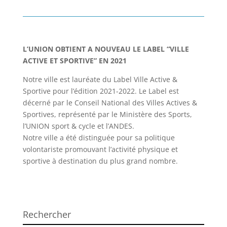
L’UNION OBTIENT A NOUVEAU LE LABEL “VILLE
ACTIVE ET SPORTIVE” EN 2021
Notre ville est lauréate du Label Ville Active &
Sportive pour l’édition 2021-2022. Le Label est
décerné par le Conseil National des Villes Actives &
Sportives, représenté par le Ministère des Sports,
l’UNION sport & cycle et l’ANDES.
Notre ville a été distinguée pour sa politique
volontariste promouvant l’activité physique et
sportive à destination du plus grand nombre.
Rechercher