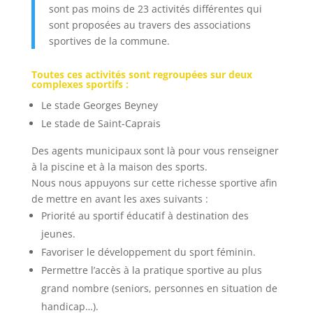
sont pas moins de 23 activités différentes qui
sont proposées au travers des associations
sportives de la commune.
Toutes ces activités sont regroupées sur deux
complexes sportifs :
Le stade Georges Beyney
Le stade de Saint-Caprais
Des agents municipaux sont là pour vous renseigner
à la piscine et à la maison des sports.
Nous nous appuyons sur cette richesse sportive afin
de mettre en avant les axes suivants :
Priorité au sportif éducatif à destination des
jeunes.
Favoriser le développement du sport féminin.
Permettre l’accès à la pratique sportive au plus
grand nombre (seniors, personnes en situation de
handicap…).