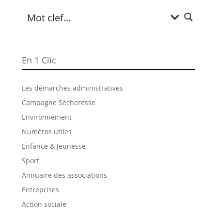
En 1 Clic
Les démarches administratives
Campagne Sécheresse
Environnement
Numéros utiles
Enfance & Jeunesse
Sport
Annuaire des associations
Entreprises
Action sociale