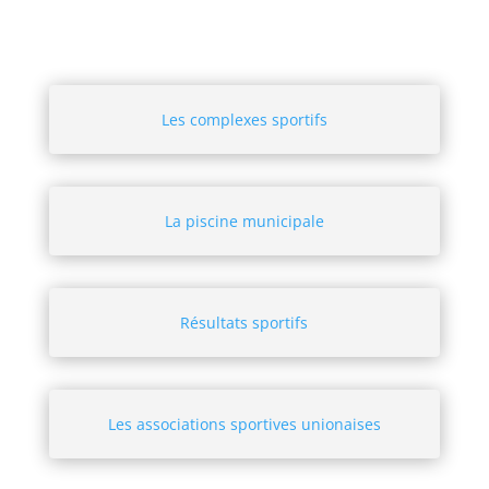
Les complexes sportifs
La piscine municipale
Résultats sportifs
Les associations sportives unionaises