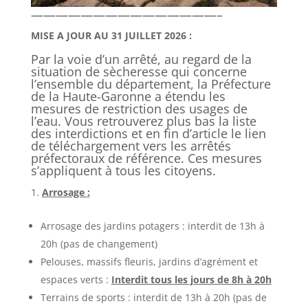
———————————————–
MISE A JOUR AU 31 JUILLET 2026 :
Par la voie d’un arrêté, au regard de la
situation de sècheresse qui concerne
l’ensemble du département, la Préfecture
de la Haute-Garonne a étendu les
mesures de restriction des usages de
l’eau. Vous retrouverez plus bas la liste
des interdictions et en fin d’article le lien
de téléchargement vers les arrêtés
préfectoraux de référence. Ces mesures
s’appliquent à tous les citoyens.
Arrosage :
Arrosage des jardins potagers : interdit de 13h à
20h (pas de changement)
Pelouses, massifs fleuris, jardins d’agrément et
espaces verts :
Interdit tous les jours de 8h à 20h
Terrains de sports : interdit de 13h à 20h (pas de