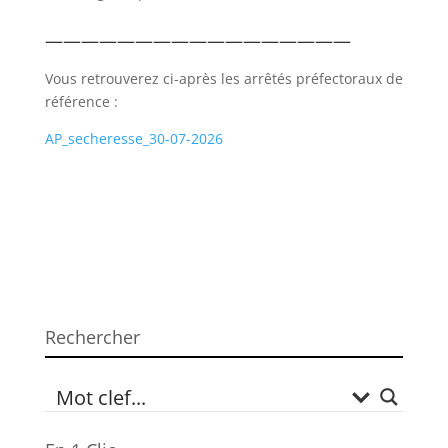
—————————————————
Vous retrouverez ci-après les arrêtés préfectoraux de
référence :
AP_secheresse_30-07-2026
Rechercher