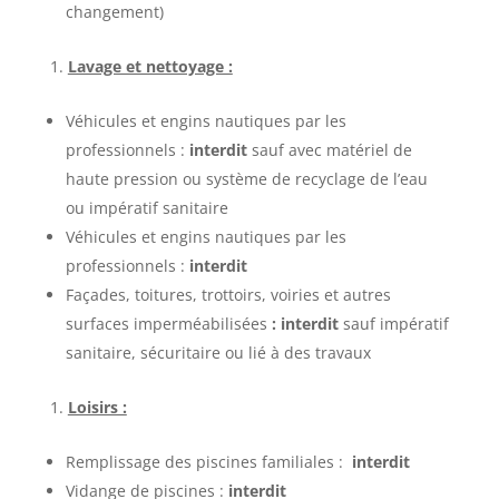
changement)
Lavage et nettoyage :
Véhicules et engins nautiques par les
professionnels :
interdit
sauf avec matériel de
haute pression ou système de recyclage de l’eau
ou impératif sanitaire
Véhicules et engins nautiques par les
professionnels :
interdit
Façades, toitures, trottoirs, voiries et autres
surfaces imperméabilisées
: interdit
sauf impératif
sanitaire, sécuritaire ou lié à des travaux
Loisirs :
Remplissage des piscines familiales :
interdit
Vidange de piscines :
interdit