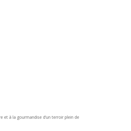
e et à la gourmandise d’un terroir plein de