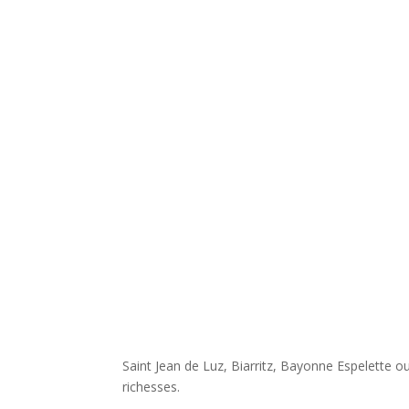
Saint Jean de Luz, Biarritz, Bayonne Espelette ou
richesses.