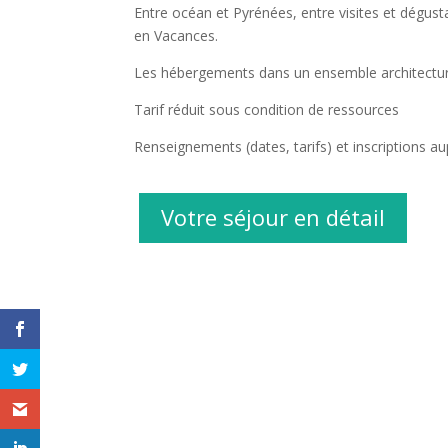
Entre océan et Pyrénées, entre visites et dég
en Vacances.
Les hébergements dans un ensemble architectura
Tarif réduit sous condition de ressources
Renseignements (dates, tarifs) et inscriptions au
Votre séjour en détail