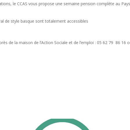
ustations, le CCAS vous propose une semaine pension complète au Pa
l de style basque sont totalement accessibles
près de la maison de l’Action Sociale et de l’emploi : 05 62 79 86 16 o