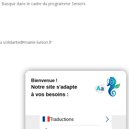
ys Basque dans le cadre du programme Seniors
u solidarite@mairie-lunion.fr