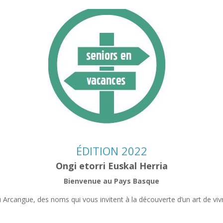
ÉDITION 2022
Ongi etorri Euskal Herria
Bienvenue au Pays Basque
 Arcangue, des noms qui vous invitent à la découverte d’un art de vivr