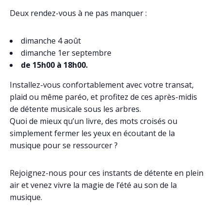
Deux rendez-vous à ne pas manquer :
dimanche 4 août
dimanche 1er septembre
de 15h00 à 18h00.
Installez-vous confortablement avec votre transat,
plaid ou même paréo, et profitez de ces après-midis
de détente musicale sous les arbres.
Quoi de mieux qu’un livre, des mots croisés ou
simplement fermer les yeux en écoutant de la
musique pour se ressourcer ?
Rejoignez-nous pour ces instants de détente en plein
air et venez vivre la magie de l’été au son de la
musique.