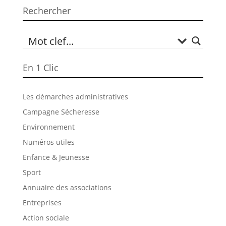
Rechercher
En 1 Clic
Les démarches administratives
Campagne Sécheresse
Environnement
Numéros utiles
Enfance & Jeunesse
Sport
Annuaire des associations
Entreprises
Action sociale