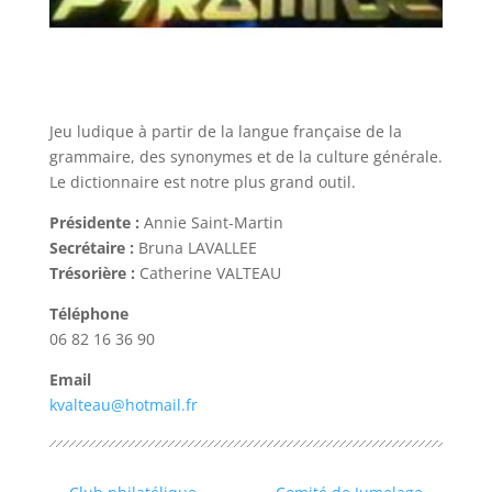
Jeu ludique à partir de la langue française de la
grammaire, des synonymes et de la culture générale.
Le dictionnaire est notre plus grand outil.
Présidente :
Annie Saint-Martin
Secrétaire :
Bruna LAVALLEE
Trésorière :
Catherine VALTEAU
Téléphone
06 82 16 36 90
Email
kvalteau@hotmail.fr