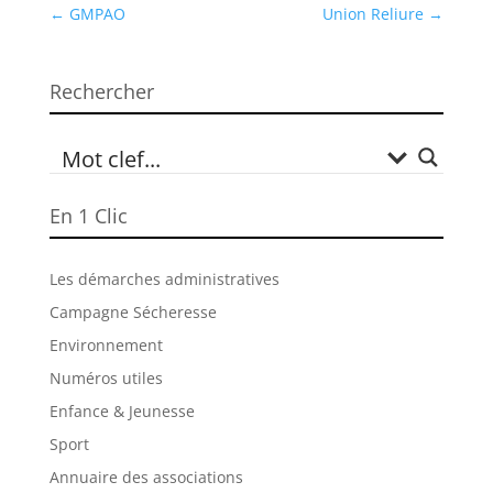
←
GMPAO
Union Reliure
→
Rechercher
En 1 Clic
Les démarches administratives
Campagne Sécheresse
Environnement
Numéros utiles
Enfance & Jeunesse
Sport
Annuaire des associations