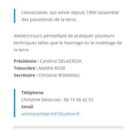
L’Association, qui existe depuis 1990 rassemble
des passionnés de la terre.
Ateliers/cours permettant de pratiquer plusieurs
techniques telles que le tournage ou le modelage de
la terre
Présidente :
Caroline DELACROIX
Trésorière :
Maïthé ROSE
Secrétaire :
Christine BONNEAU
Téléphone
Christine Delacroix : 06 15 58 42 53
Email
unionparlaterre31@yahoo.fr