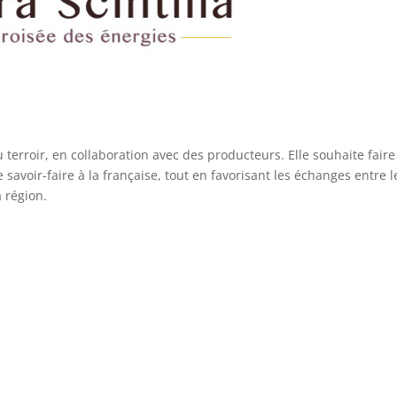
 terroir, en collaboration avec des producteurs. Elle souhaite faire
avoir-faire à la française, tout en favorisant les échanges entre l
 région.