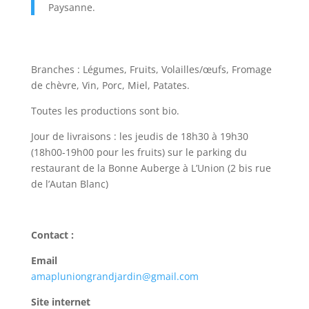
Paysanne.
Branches : Légumes, Fruits, Volailles/œufs, Fromage
de chèvre, Vin, Porc, Miel, Patates.
Toutes les productions sont bio.
Jour de livraisons : les jeudis de 18h30 à 19h30
(18h00-19h00 pour les fruits) sur le parking du
restaurant de la Bonne Auberge à L’Union (2 bis rue
de l’Autan Blanc)
Contact :
Email
amapluniongrandjardin@gmail.com
Site internet