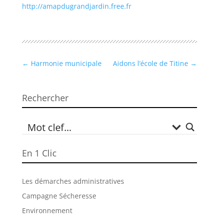
http://amapdugrandjardin.free.fr
←
Harmonie municipale
Aidons l’école de Titine
→
Rechercher
En 1 Clic
Les démarches administratives
Campagne Sécheresse
Environnement