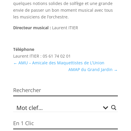
quelques notions solides de solfège et une grande
envie de passer un bon moment musical avec tous
les musiciens de l’orchestre.
Directeur musical :
Laurent ITIER
Téléphone
Laurent ITIER : 05 61 74 02 01
←
AMU – Amicale des Maquettistes de L’Union
AMAP du Grand Jardin
→
Rechercher
En 1 Clic