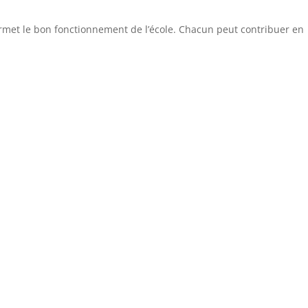
ermet le bon fonctionnement de l’école. Chacun peut contribuer en