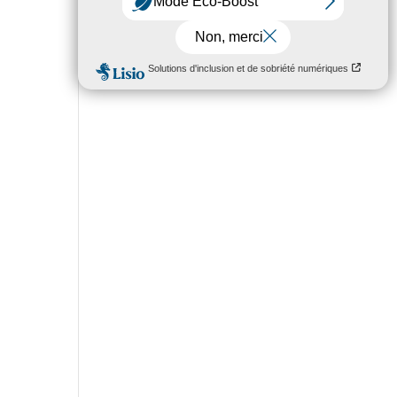
réseau électrique