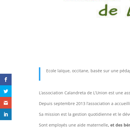
Ecole laïque, occitane, basée sur une péda
L’association Calandreta de L’Union est une as
Depuis septembre 2013 l’association a accueill
Sa mission est la gestion quotidienne et le dé
Sont employés une aide maternelle
, et des b