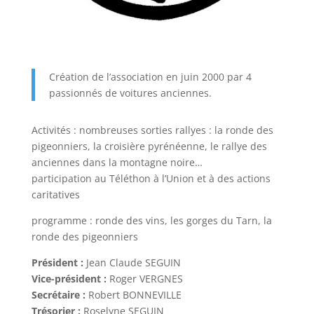
Création de l’association en juin 2000 par 4
passionnés de voitures anciennes.
Activités : nombreuses sorties rallyes : la ronde des
pigeonniers, la croisière pyrénéenne, le rallye des
anciennes dans la montagne noire…
participation au Téléthon à l’Union et à des actions
caritatives
programme : ronde des vins, les gorges du Tarn, la
ronde des pigeonniers
Président :
Jean Claude SEGUIN
Vice-président :
Roger VERGNES
Secrétaire :
Robert BONNEVILLE
Trésorier :
Roselyne SEGUIN