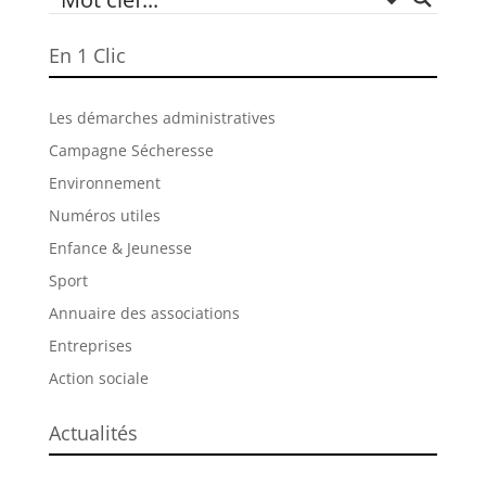
En 1 Clic
Les démarches administratives
Campagne Sécheresse
Environnement
Numéros utiles
Enfance & Jeunesse
Sport
Annuaire des associations
Entreprises
Action sociale
Actualités