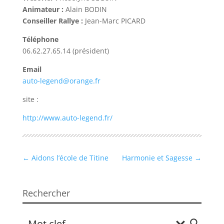
Animateur :
Alain BODIN
Conseiller Rallye :
Jean-Marc PICARD
Téléphone
06.62.27.65.14 (président)
Email
auto-legend@orange.fr
site :
http://www.auto-legend.fr/
←
Aidons l’école de Titine
Harmonie et Sagesse
→
Rechercher