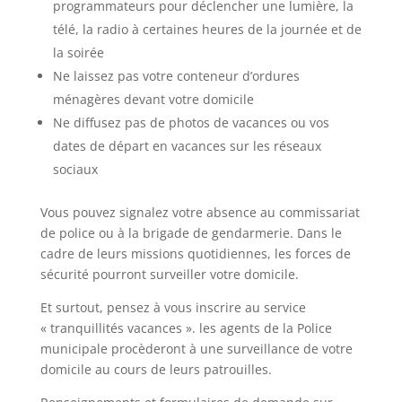
programmateurs pour déclencher une lumière, la
télé, la radio à certaines heures de la journée et de
la soirée
Ne laissez pas votre conteneur d’ordures
ménagères devant votre domicile
Ne diffusez pas de photos de vacances ou vos
dates de départ en vacances sur les réseaux
sociaux
Vous pouvez signalez votre absence au commissariat
de police ou à la brigade de gendarmerie. Dans le
cadre de leurs missions quotidiennes, les forces de
sécurité pourront surveiller votre domicile.
Et surtout, pensez à vous inscrire au service
« tranquillités vacances ». les agents de la Police
municipale procèderont à une surveillance de votre
domicile au cours de leurs patrouilles.