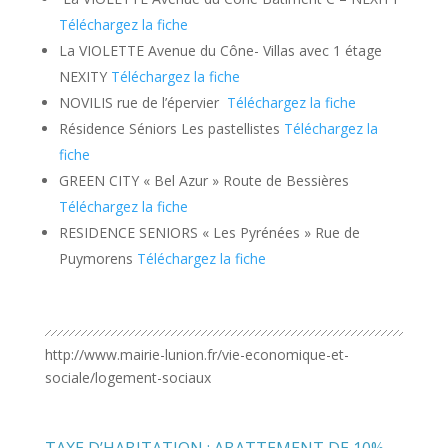
Téléchargez la fiche
La VIOLETTE Avenue du Cône- Villas avec 1 étage
NEXITY
Téléchargez la fiche
NOVILIS rue de l’épervier
Téléchargez la fiche
Résidence Séniors Les pastellistes
Téléchargez la
fiche
GREEN CITY « Bel Azur » Route de Bessières
Téléchargez la fiche
RESIDENCE SENIORS « Les Pyrénées » Rue de
Puymorens
Téléchargez la fiche
http://www.mairie-lunion.fr/vie-economique-et-
sociale/logement-sociaux