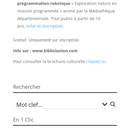
programmation robotique
« Exploration nature en
mission programmée » animé par la Médiathèque
départementale. Tout public à partir de 10
ans.
Infos et inscription.
Gratuit. Uniquement sur inscription.
Info sur : www.bibliolunion.com
Pour consulter la brochure culturelle
cliquez ici
.
Rechercher
En 1 Clic