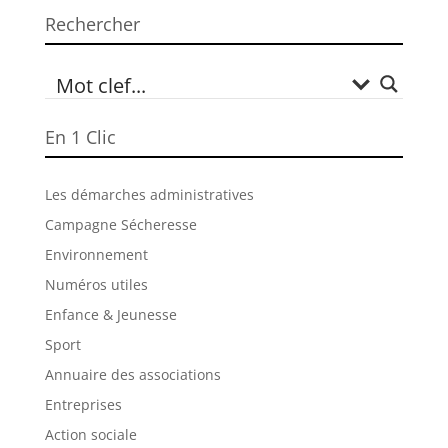
Rechercher
En 1 Clic
Les démarches administratives
Campagne Sécheresse
Environnement
Numéros utiles
Enfance & Jeunesse
Sport
Annuaire des associations
Entreprises
Action sociale