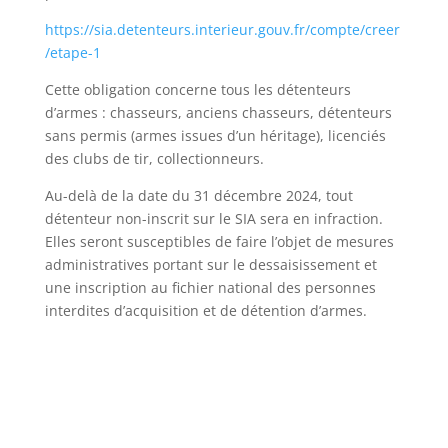
https://sia.detenteurs.interieur.gouv.fr/compte/creer
/etape-1
Cette obligation concerne tous les détenteurs
d’armes : chasseurs, anciens chasseurs, détenteurs
sans permis (armes issues d’un héritage), licenciés
des clubs de tir, collectionneurs.
Au-delà de la date du 31 décembre 2024, tout
détenteur non-inscrit sur le SIA sera en infraction.
Elles seront susceptibles de faire l’objet de mesures
administratives portant sur le dessaisissement et
une inscription au fichier national des personnes
interdites d’acquisition et de détention d’armes.