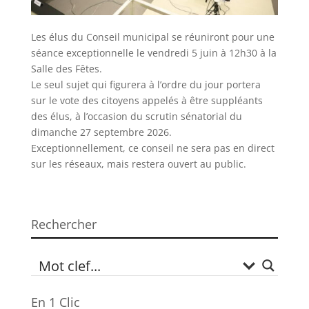
Les élus du Conseil municipal se réuniront pour une
séance exceptionnelle le vendredi 5 juin à 12h30 à la
Salle des Fêtes.
Le seul sujet qui figurera à l’ordre du jour portera
sur le vote des citoyens appelés à être suppléants
des élus, à l’occasion du scrutin sénatorial du
dimanche 27 septembre 2026.
Exceptionnellement, ce conseil ne sera pas en direct
sur les réseaux, mais restera ouvert au public.
Rechercher
En 1 Clic