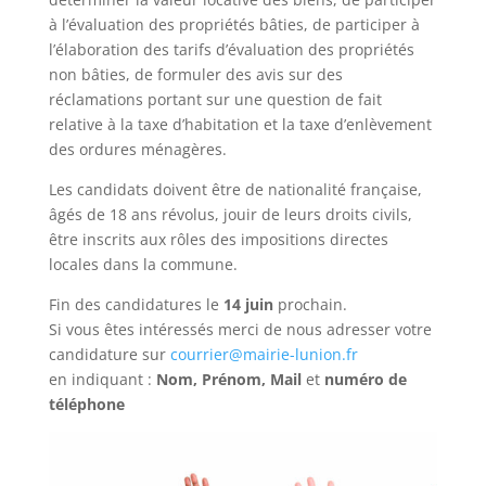
à l’évaluation des propriétés bâties, de participer à
l’élaboration des tarifs d’évaluation des propriétés
non bâties, de formuler des avis sur des
réclamations portant sur une question de fait
relative à la taxe d’habitation et la taxe d’enlèvement
des ordures ménagères.
Les candidats doivent être de nationalité française,
âgés de 18 ans révolus, jouir de leurs droits civils,
être inscrits aux rôles des impositions directes
locales dans la commune.
Fin des candidatures le
14 juin
prochain.
Si vous êtes intéressés merci de nous adresser votre
candidature sur
courrier@mairie-lunion.fr
en indiquant :
Nom, Prénom, Mail
et
numéro de
téléphone