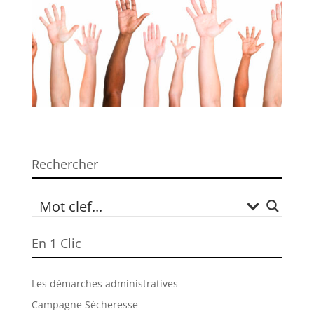
Rechercher
En 1 Clic
Les démarches administratives
Campagne Sécheresse