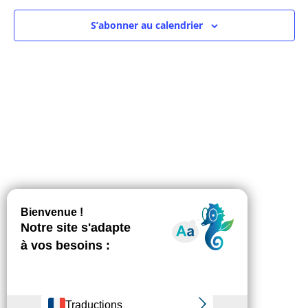
S’abonner au calendrier