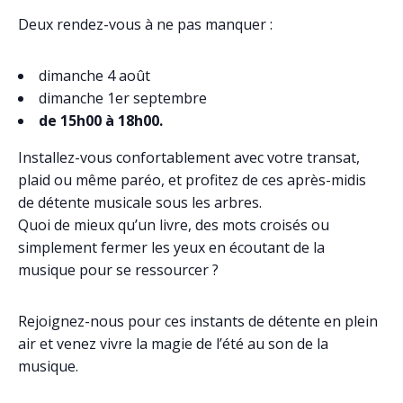
Deux rendez-vous à ne pas manquer :
dimanche 4 août
dimanche 1er septembre
de 15h00 à 18h00.
Installez-vous confortablement avec votre transat,
plaid ou même paréo, et profitez de ces après-midis
de détente musicale sous les arbres.
Quoi de mieux qu’un livre, des mots croisés ou
simplement fermer les yeux en écoutant de la
musique pour se ressourcer ?
Rejoignez-nous pour ces instants de détente en plein
air et venez vivre la magie de l’été au son de la
musique.