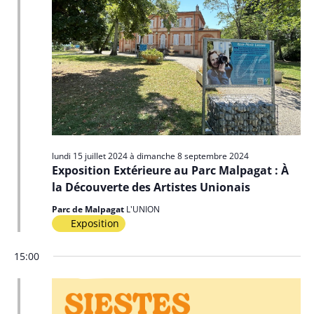
lundi 15 juillet 2024
à
dimanche 8 septembre 2024
Exposition Extérieure au Parc Malpagat : À
la Découverte des Artistes Unionais
Parc de Malpagat
L'UNION
Exposition
15:00