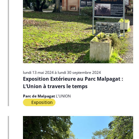
lundi 13 mai 2024
à
lundi 30 septembre 2024
Exposition Extérieure au Parc Malpagat :
L’Union à travers le temps
Parc de Malpagat
L'UNION
Exposition