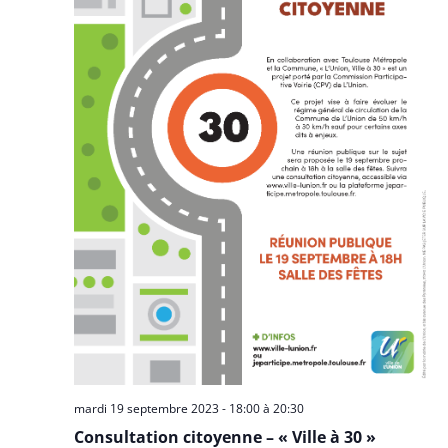
mardi 19 septembre 2023 - 18:00
à
20:30
Consultation citoyenne – « Ville à 30 »