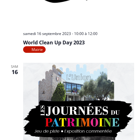
samedi 16 septembre 2023 - 10:00
à
12:00
World Clean Up Day 2023
Mairie
SAM
16