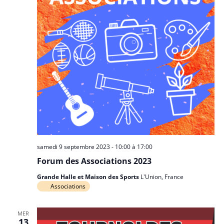
samedi 9 septembre 2023 - 10:00
à
17:00
Forum des Associations 2023
Grande Halle et Maison des Sports
L'Union, France
Associations
MER
13