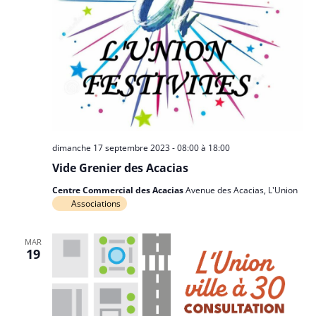
dimanche 17 septembre 2023 - 08:00
à
18:00
Vide Grenier des Acacias
Centre Commercial des Acacias
Avenue des Acacias, L'Union
Associations
MAR
19