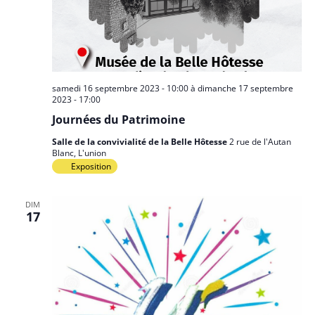
samedi 16 septembre 2023 - 10:00
à
dimanche 17 septembre
2023 - 17:00
Journées du Patrimoine
Salle de la convivialité de la Belle Hôtesse
2 rue de l'Autan
Blanc, L'union
Exposition
DIM
17