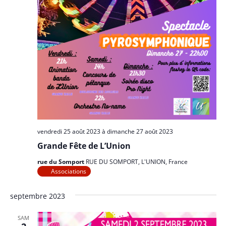
vendredi 25 août 2023
à
dimanche 27 août 2023
Grande Fête de L’Union
rue du Somport
RUE DU SOMPORT, L'UNION, France
Associations
septembre 2023
SAM