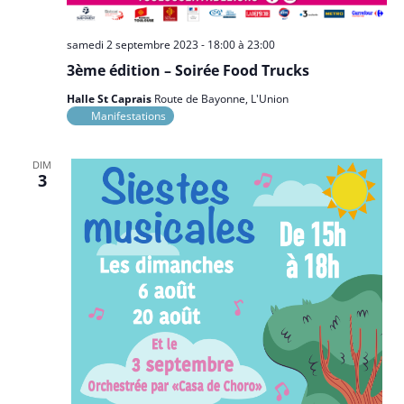
samedi 2 septembre 2023 - 18:00
à
23:00
3ème édition – Soirée Food Trucks
Halle St Caprais
Route de Bayonne, L'Union
Manifestations
DIM
3