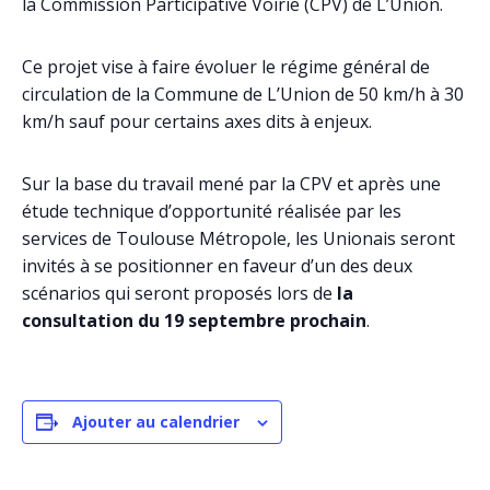
la Commission Participative Voirie (CPV) de L’Union.
Ce projet vise à faire évoluer le régime général de
circulation de la Commune de L’Union de 50 km/h à 30
km/h sauf pour certains axes dits à enjeux.
Sur la base du travail mené par la CPV et après une
étude technique d’opportunité réalisée par les
services de Toulouse Métropole, les Unionais seront
invités à se positionner en faveur d’un des deux
scénarios qui seront proposés lors de
la
consultation du 19 septembre prochain
.
Ajouter au calendrier