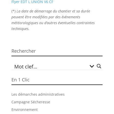
Flyer EDT L UNION V6 CF
(*)
La date de démarrage du chantier et sa durée
peuvent être modifiées par des évènements
météorologiques ou d’autres éventuelles contraintes
techniques.
Rechercher
En 1 Clic
Les démarches administratives
Campagne Sécheresse
Environnement