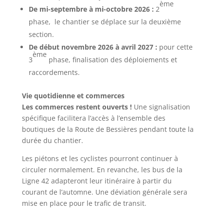
ème
De mi-septembre à mi-octobre 2026 :
2
phase, le chantier se déplace sur la deuxième
section.
De début novembre 2026 à avril 2027 :
pour cette
ème
3
phase, finalisation des déploiements et
raccordements.
Vie quotidienne et commerces
Les commerces restent ouverts !
Une signalisation
spécifique facilitera l’accès à l’ensemble des
boutiques de la Route de Bessières pendant toute la
durée du chantier.
Les piétons et les cyclistes pourront continuer à
circuler normalement. En revanche, les bus de la
Ligne 42 adapteront leur itinéraire à partir du
courant de l’automne. Une déviation générale sera
mise en place pour le trafic de transit.