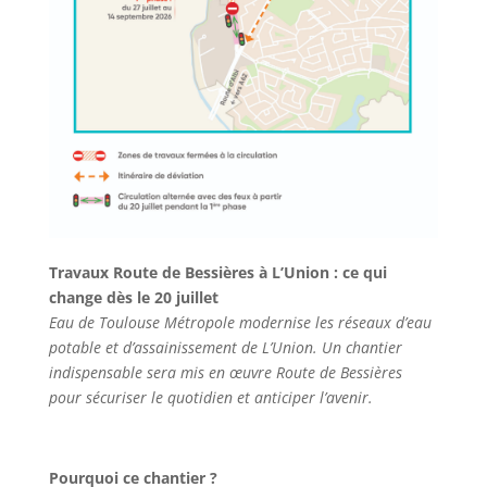
Travaux Route de Bessières à L’Union : ce qui
change dès le 20 juillet
Eau de Toulouse Métropole modernise les réseaux d’eau
potable et d’assainissement de L’Union. Un chantier
indispensable sera mis en œuvre Route de Bessières
pour sécuriser le quotidien et anticiper l’avenir.
Pourquoi ce chantier ?