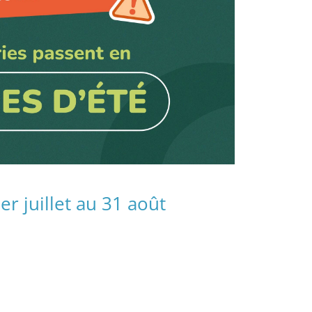
r juillet au 31 août