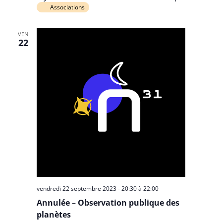
Associations
VEN
22
vendredi 22 septembre 2023 - 20:30
à
22:00
Annulée – Observation publique des
planètes