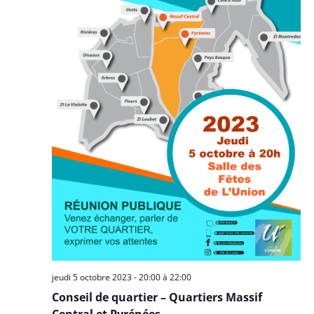
jeudi 5 octobre 2023 - 20:00
à
22:00
Conseil de quartier – Quartiers Massif
Central et Pyrénées