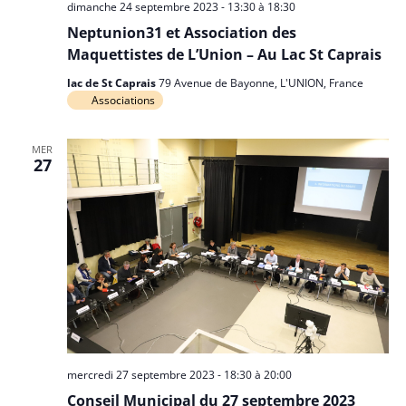
dimanche 24 septembre 2023 - 13:30
à
18:30
Neptunion31 et Association des
Maquettistes de L’Union – Au Lac St Caprais
lac de St Caprais
79 Avenue de Bayonne, L'UNION, France
Associations
MER
27
mercredi 27 septembre 2023 - 18:30
à
20:00
Conseil Municipal du 27 septembre 2023