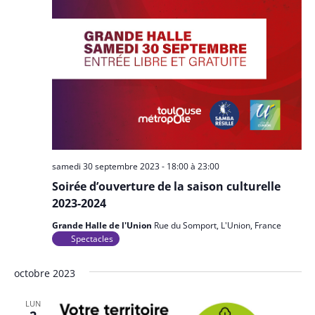
samedi 30 septembre 2023 - 18:00
à
23:00
Soirée d’ouverture de la saison culturelle
2023-2024
Grande Halle de l'Union
Rue du Somport, L'Union, France
Spectacles
octobre 2023
LUN