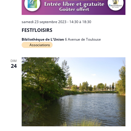
samedi 23 septembre 2023 - 14:30
à
18:30
FESTI’LOISIRS
Bibliothèque de L'Union
6 Avenue de Toulouse
Associations
DIM
24