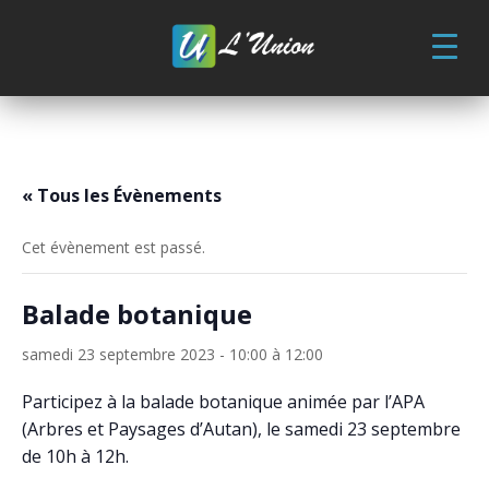
Skip
to
content
« Tous les Évènements
Cet évènement est passé.
Balade botanique
samedi 23 septembre 2023 - 10:00
à
12:00
Participez à la balade botanique animée par l’APA
(Arbres et Paysages d’Autan), le samedi 23 septembre
de 10h à 12h.