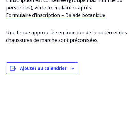
L’inscription est conseillée (groupe maximum de 30
personnes), via le formulaire ci-après:
Formulaire d’inscription – Balade botanique
Une tenue appropriée en fonction de la météo et des
chaussures de marche sont préconisées.
Ajouter au calendrier