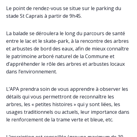
Le point de rendez-vous se situe sur le parking du
stade St Caprais à partir de 9h45.
La balade se déroulera le long du parcours de santé
entre le lac et le skate-park, à la rencontre des arbres
et arbustes de bord des eaux, afin de mieux connaître
le patrimoine arboré naturel de la Commune et
d’appréhender le rôle des arbres et arbustes locaux
dans l’environnement.
L’APA prendra soin de vous apprendre à observer les
détails qui vous permettront de reconnaître les
arbres, les « petites histoires » qui y sont liées, les
usages traditionnels ou actuels, leur importance dans
le renforcement de la trame verte et bleue, etc.