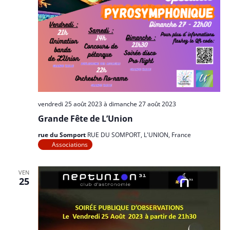
vendredi 25 août 2023
à
dimanche 27 août 2023
Grande Fête de L’Union
rue du Somport
RUE DU SOMPORT, L'UNION, France
Associations
VEN
25