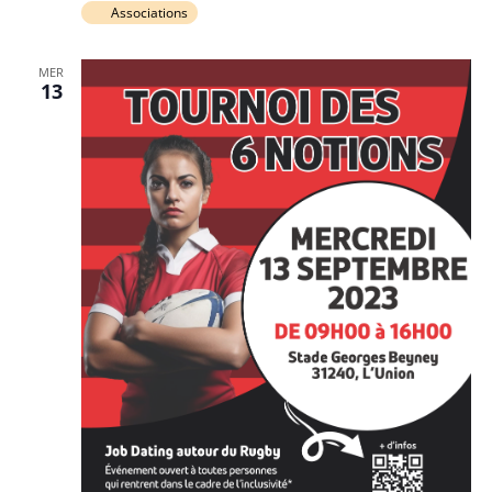
Associations
MER
13