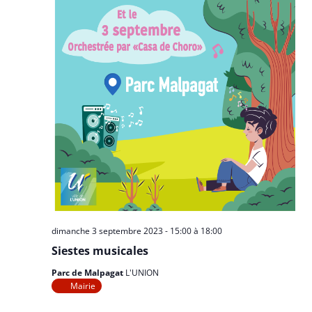
dimanche 3 septembre 2023 - 15:00
à
18:00
Siestes musicales
Parc de Malpagat
L'UNION
Mairie