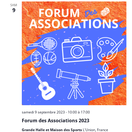
SAM
9
samedi 9 septembre 2023 - 10:00
à
17:00
Forum des Associations 2023
Grande Halle et Maison des Sports
L'Union, France