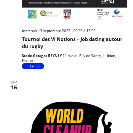
mercredi 13 septembre 2023 - 09:00
à
16:00
Tournoi des VI Notions – Job dating autour
du rugby
Stade Georges BEYNEY
11 rue du Puy de Sancy, L'Union,
France
Emploi
SAM
16