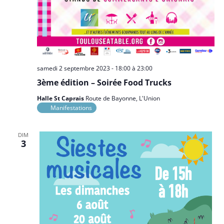
samedi 2 septembre 2023 - 18:00
à
23:00
3ème édition – Soirée Food Trucks
Halle St Caprais
Route de Bayonne, L'Union
Manifestations
DIM
3