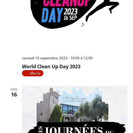
samedi 16 septembre 2023 - 10:00
à
12:00
World Clean Up Day 2023
Mairie
SAM
16