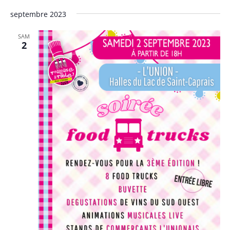
septembre 2023
SAM
2