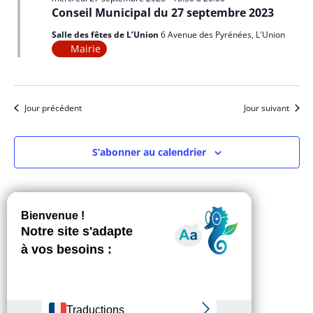
Conseil Municipal du 27 septembre 2023
Salle des fêtes de L’Union
6 Avenue des Pyrénées, L'Union
Mairie
Jour précédent
Jour suivant
S’abonner au calendrier