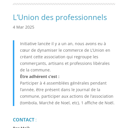
L’Union des professionnels
4 Mar 2025
Initiative lancée il y a un an, nous avons eu à
cœur de dynamiser le commerce de L’Union en
créant cette association qui regroupe les
commerçants, artisans et professions libérales
de la commune.
Être adhérent c’est :
Participer à 4 assemblées générales pendant
l’année, être présent dans le journal de la
commune, participer aux actions de l’association
(tombola, Marché de Noel, etc), 1 affiche de Noël.
CONTACT
: