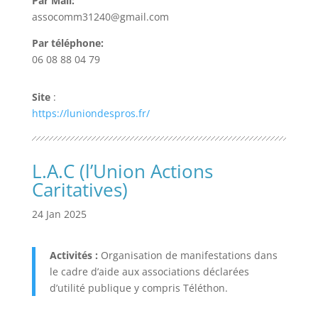
Par Mail:
assocomm31240@gmail.com
Par téléphone:
06 08 88 04 79
Site
:
https://luniondespros.fr/
L.A.C (l’Union Actions
Caritatives)
24 Jan 2025
Activités :
Organisation de manifestations dans
le cadre d’aide aux associations déclarées
d’utilité publique y compris Téléthon.