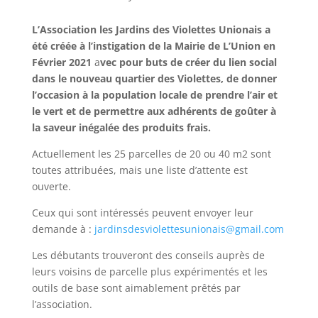
L’Association les Jardins des Violettes Unionais a
été créée à l’instigation de la Mairie de L’Union en
Février 2021
a
vec pour buts de créer du lien social
dans le nouveau quartier des Violettes, de donner
l’occasion à la population locale de prendre l’air et
le vert et de permettre aux adhérents de goûter à
la saveur inégalée des produits frais.
Actuellement les 25 parcelles de 20 ou 40 m2 sont
toutes attribuées, mais une liste d’attente est
ouverte.
Ceux qui sont intéressés peuvent envoyer leur
demande à :
jardinsdesviolettesunionais@gmail.com
Les débutants trouveront des conseils auprès de
leurs voisins de parcelle plus expérimentés et les
outils de base sont aimablement prêtés par
l’association.