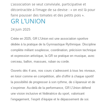
L’association se veut conviviale, participative et
décontractée à l’image de sa devise : « on est là pour
faire pousser des tomates et des petits pois ».
GR L’UNION
24 Juin 2025
Créée en 2025, GR L’Union est une association sportive
dédiée à la pratique de la Gymnastique Rythmique. Discipline
complète mêlant souplesse, coordination, précision technique
et expression artistique, la GR se pratique en musique, avec
cerceau, ballon, massues, ruban ou corde.
Ouverts dès 4 ans, nos cours s’adressent à tous les niveaux,
en loisir comme en compétition, afin d’offrir à chaque sportif
la possibilité de progresser à son rythme, de s’épanouir et de
s’exprimer.
Au-delà de la performance, GR L’Union défend
une vision inclusive et fédératrice du sport, valorisant
l’engagement, l’esprit d’équipe et le dépassement de soi.