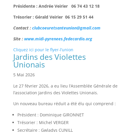
Présidente : Andrée Veirier 06 74 43 12 18
Trésorier : Gérald Veirier 06 15 29 51 44
Contact :
clubcoeuretsanteunion@gmail.com
Site :
www.midi-pyrenees.fedecardio.org
Cliquez ici pour le flyer-l’union
Jardins des Violettes
Unionais
5 Mai 2026
Le 27 février 2026, a eu lieu l’Assemblée Générale de
l’association Jardins des Violettes Unionais.
Un nouveau bureau réduit a été élu qui comprend :
Président : Dominique GIRONNET
Trésorier : Michel VERGER
Secrétaire : Gwladys CUNILL