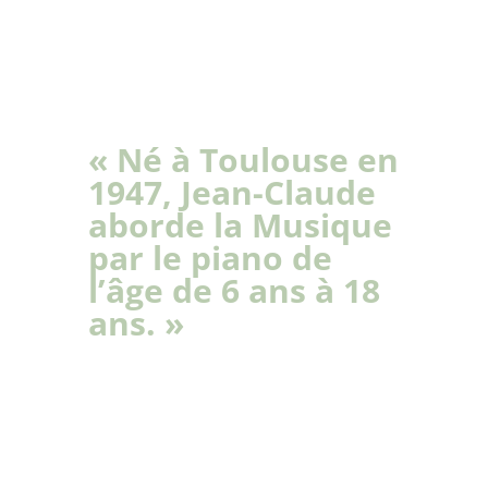
« Né à Toulouse en
1947, Jean-Claude
aborde la Musique
par le piano de
l’âge de 6 ans à 18
ans. »