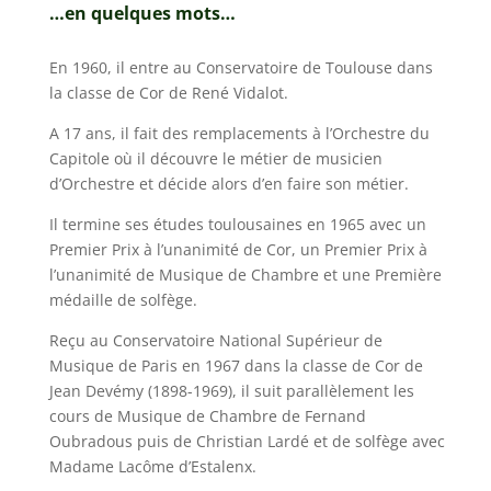
…en quelques mots…
En 1960, il entre au Conservatoire de Toulouse dans
la classe de Cor de René Vidalot.
A 17 ans, il fait des remplacements à l’Orchestre du
Capitole où il découvre le métier de musicien
d’Orchestre et décide alors d’en faire son métier.
Il termine ses études toulousaines en 1965 avec un
Premier Prix à l’unanimité de Cor, un Premier Prix à
l’unanimité de Musique de Chambre et une Première
médaille de solfège.
Reçu au Conservatoire National Supérieur de
Musique de Paris en 1967 dans la classe de Cor de
Jean Devémy (1898-1969), il suit parallèlement les
cours de Musique de Chambre de Fernand
Oubradous puis de Christian Lardé et de solfège avec
Madame Lacôme d’Estalenx.