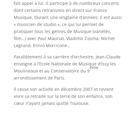
fait appel à lui. Il participe à de nombreux concerts
dont certains retransmis en direct sur France
Musique. Durant une vingtaine d’années, il est aussi
« musicien de studio », ce qui lui permet de
pratiquer tous les genres de Musique (variétés,
film…) avec Paul Mauriat, Vladimir Cosma, Michel
Legrand, Ennio Morricone…
Parallèlement à sa carrière d’orchestre, Jean-Claude
enseigne à l’Ecole Nationale de Musique d’Issy les
ème
Moulineaux et au Conservatoire du 9
arrondissement de Paris.
Il cesse son activité en décembre 2007 et revient
vivre sa retraite sur la terre de son enfance, son
cœur n’ayant jamais quitté Toulouse.