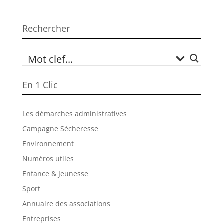
Rechercher
En 1 Clic
Les démarches administratives
Campagne Sécheresse
Environnement
Numéros utiles
Enfance & Jeunesse
Sport
Annuaire des associations
Entreprises