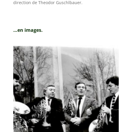
direction de Theodor Guschlbauer.
…en images.