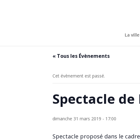
Skip
to
content
La ville
« Tous les Évènements
Cet évènement est passé.
Spectacle de
dimanche 31 mars 2019 - 17:00
Spectacle proposé dans le cadre