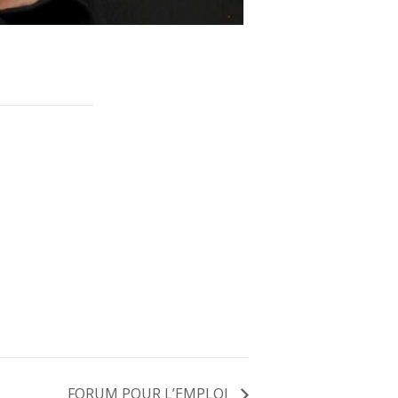
FORUM POUR L’EMPLOI