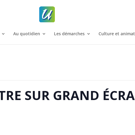
Au quotidien
Les démarches
Culture et anima
TRE SUR GRAND ÉCRA