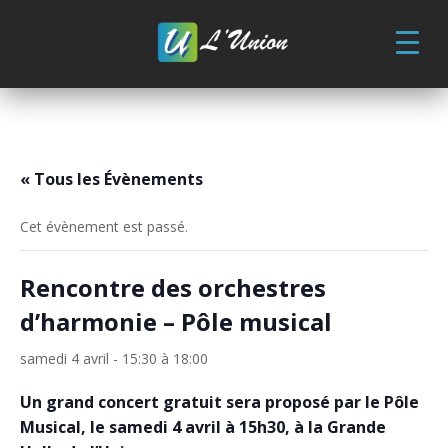
Skip
to
content
« Tous les Évènements
Cet évènement est passé.
Rencontre des orchestres
d’harmonie – Pôle musical
samedi 4 avril - 15:30
à
18:00
Un grand concert gratuit sera proposé par le Pôle
Musical, le samedi 4 avril à 15h30, à la Grande