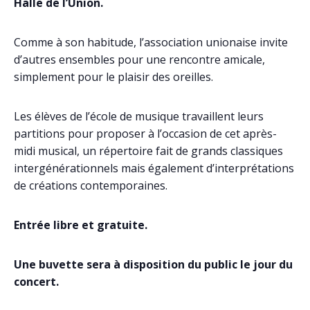
Halle de l’Union.
Comme à son habitude, l’association unionaise invite
d’autres ensembles pour une rencontre amicale,
simplement pour le plaisir des oreilles.
Les élèves de l’école de musique travaillent leurs
partitions pour proposer à l’occasion de cet après-
midi musical, un répertoire fait de grands classiques
intergénérationnels mais également d’interprétations
de créations contemporaines.
Entrée libre et gratuite.
Une buvette sera à disposition du public le jour du
concert.