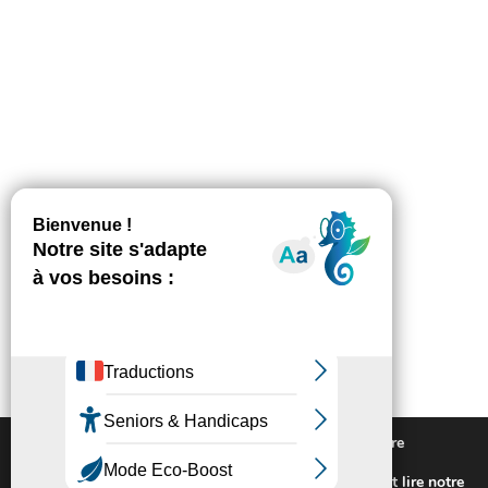
Nous utilisons des cookies pour vous offrir la meilleure
expérience sur notre site.
Pour connaitre les cookies utilisés ou les désactiver et lire notre