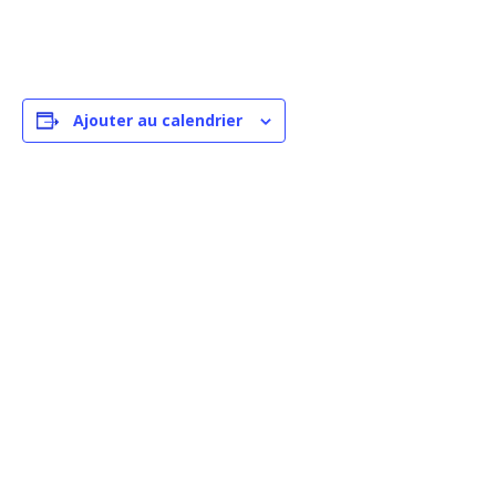
Ajouter au calendrier