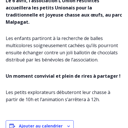
Le 6 avril, l’association L’Union Festivités
accueillera les petits Unionais pour la
traditionnelle et joyeuse chasse aux œufs, au parc
Malpagat.
Les enfants partiront à la recherche de balles
multicolores soigneusement cachées qu’ils pourront
ensuite échanger contre un joli ballotin de chocolats
distribué par les bénévoles de l’association.
Un moment convivial et plein de rires à partager !
Les petits explorateurs débuteront leur chasse à
partir de 10h et l’animation s’arrêtera à 12h.
Ajouter au calendrier