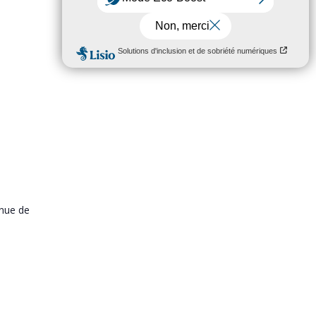
enue de