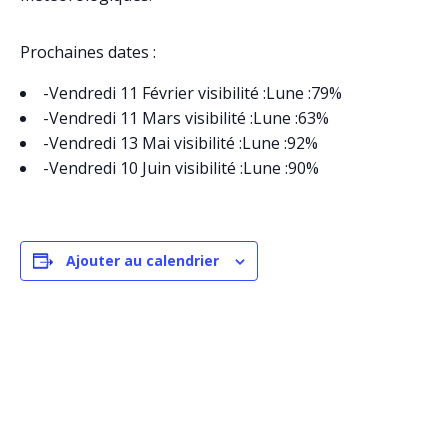
Prochaines dates :
-Vendredi 11 Février visibilité :Lune :79%
-Vendredi 11 Mars visibilité :Lune :63%
-Vendredi 13 Mai visibilité :Lune :92%
-Vendredi 10 Juin visibilité :Lune :90%
Ajouter au calendrier