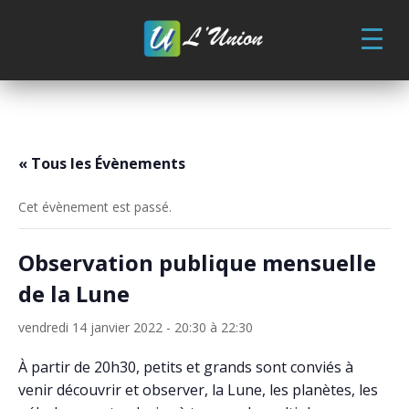
Skip
to
content
« Tous les Évènements
Cet évènement est passé.
Observation publique mensuelle
de la Lune
vendredi 14 janvier 2022 - 20:30
à
22:30
À partir de 20h30, petits et grands sont conviés à
venir découvrir et observer, la Lune, les planètes, les