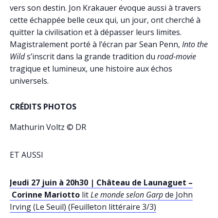
vers son destin. Jon Krakauer évoque aussi à travers
cette échappée belle ceux qui, un jour, ont cherché à
quitter la civilisation et à dépasser leurs limites.
Magistralement porté à l’écran par Sean Penn,
Into the
Wild
s’inscrit dans la grande tradition du
road-movie
tragique et lumineux, une histoire aux échos
universels.
CRÉDITS PHOTOS
Mathurin Voltz © DR
ET AUSSI
Jeudi 27 juin à 20h30 | Château de Launaguet –
Corinne Mariotto
lit
Le monde selon Garp
de John
Irving (Le Seuil) (Feuilleton littéraire 3/3)