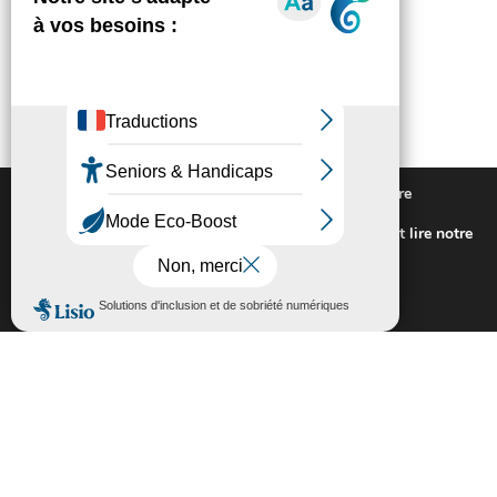
Nous utilisons des cookies pour vous offrir la meilleure
expérience sur notre site.
Pour connaitre les cookies utilisés ou les désactiver et lire notre
politique de confidentialité,
cliquez-ici
.
Fermer la bannière des cookies GDP
Accepter
Rejeter