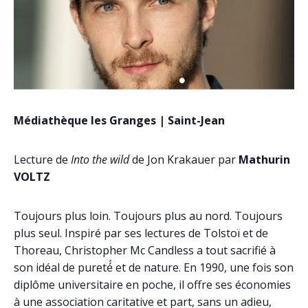
Médiathèque les Granges | Saint-Jean
Lecture de
Into the wild
de Jon Krakauer par
Mathurin
VOLTZ
Toujours plus loin. Toujours plus au nord. Toujours
plus seul. Inspiré par ses lectures de Tolstoï et de
Thoreau, Christopher Mc Candless a tout sacrifié à
son idéal de pureté́ et de nature. En 1990, une fois son
diplôme universitaire en poche, il offre ses économies
à une association caritative et part, sans un adieu,