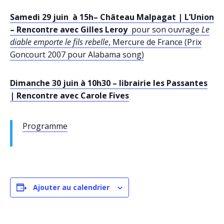
Samedi 29 juin à 15h– Château Malpagat | L’Union
–
Rencontre avec Gilles Leroy
pour son ouvrage
Le
diable emporte le fils rebelle
, Mercure de France (Prix
Goncourt 2007 pour Alabama song)
Dimanche 30 juin à 10h30 – librairie les Passantes
| Rencontre avec Carole Fives
Programme
Ajouter au calendrier