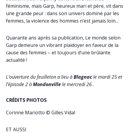
féminisme, mais Garp, heureux mari et père, vit dans
une grande peur : dans son univers dominé par les
femmes, la violence des hommes n’est jamais loin…
Quarante ans après sa publication, Le monde selon
Garp demeure un vibrant plaidoyer en faveur de la
cause des femmes – et toujours d’une brûlante
actualité !
L’ouverture du feuilleton a lieu à
Blagnac
le mardi 25 et
l’épisode 2 à
Mondonville
le mercredi 26 .
CRÉDITS PHOTOS
Corinne Mariotto © Gilles Vidal
ET AUSSI