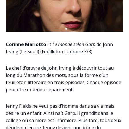
Corinne Mariotto
lit
Le monde selon Garp
de John
Irving (Le Seuil) (Feuilleton littéraire 3/3)
Le chef d’œuvre de John Irving à découvrir tout au
long du Marathon des mots, sous la forme d’un
feuilleton littéraire en trois épisodes. Chaque épisode
peut être entendu séparément.
Jenny Fields ne veut pas d’homme dans sa vie mais
désire un enfant. Ainsi naît Garp. Il grandit dans le
collège où sa mère est infirmière. Plus tard, tous deux
décident d’écrire. Jenny devient une icône du