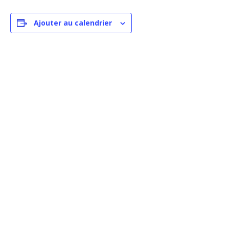
Ajouter au calendrier