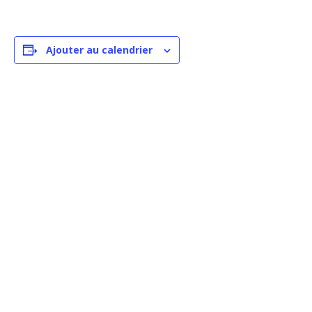
Ajouter au calendrier