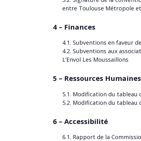
entre Toulouse Métropole e
4 – Finances
4.1. Subventions en faveur d
4.2. Subventions aux associat
L’Envol Les Moussaillons
5 – Ressources Humaines
5.1. Modification du tableau 
5.2. Modification du tableau 
6 – Accessibilité
6.1. Rapport de la Commissi