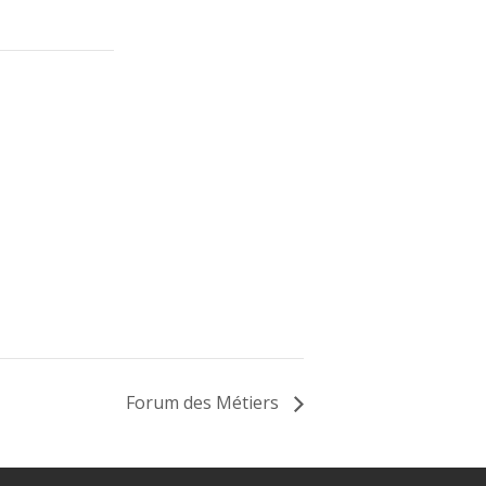
Forum des Métiers