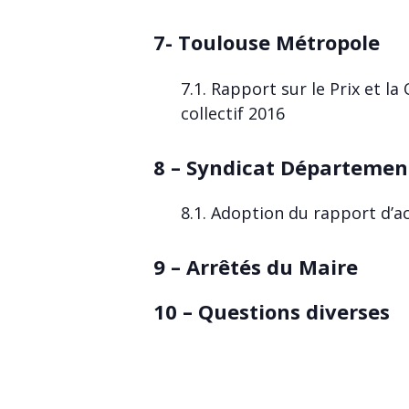
7- Toulouse Métropole
7.1. Rapport sur le Prix et la
collectif 2016
8 – Syndicat Départemen
8.1. Adoption du rapport d’a
9 – Arrêtés du Maire
10 – Questions diverses