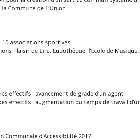
t la Commune de L’Union.
e 10 associations sportives
ions Plaisir de Lire, Ludothèque, l’Ecole de Musique,
des effectifs : avancement de grade d’un agent.
des effectifs : augmentation du temps de travail d’u
on Communale d’Accessibilité 2017