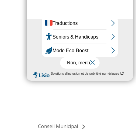
Conseil Municipal