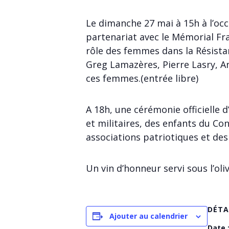
Le dimanche 27 mai à 15h à l’occ
partenariat avec le Mémorial Fra
rôle des femmes dans la Résistanc
Greg Lamazères, Pierre Lasry, 
ces femmes.(entrée libre)
A 18h, une cérémonie officielle 
et militaires, des enfants du Con
associations patriotiques et des 
Un vin d’honneur servi sous l’oli
DÉTA
Ajouter au calendrier
Date 